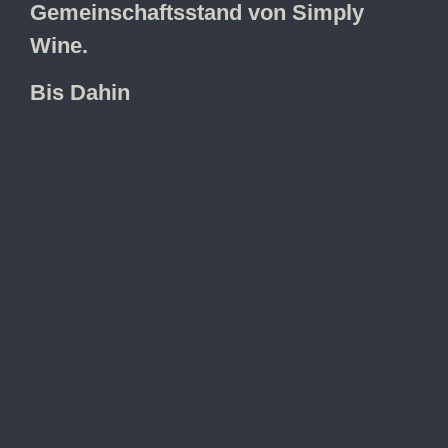
Gemeinschaftsstand von Simply
Wine.
Bis Dahin