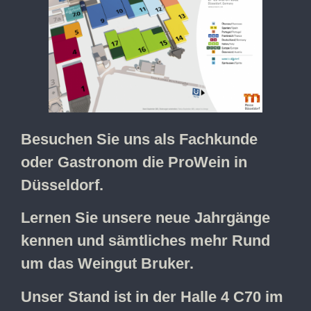
Besuchen Sie uns als Fachkunde
oder Gastronom die ProWein in
Düsseldorf.
Lernen Sie unsere neue Jahrgänge
kennen und sämtliches mehr Rund
um das Weingut Bruker.
Unser Stand ist in der Halle 4 C70 im