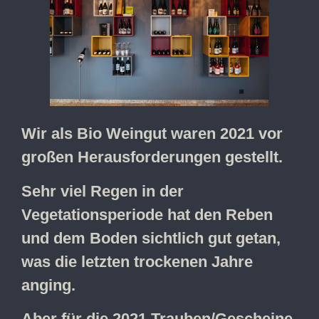
Wir als Bio Weingut waren 2021 vor
großen Herausforderungen gestellt.
Sehr viel Regen in der
Vegetationsperiode hat den Reben
und dem Boden sichtlich gut getan,
was die letzten trockenen Jahre
anging.
Aber für die 2021 Trauben/Gescheine