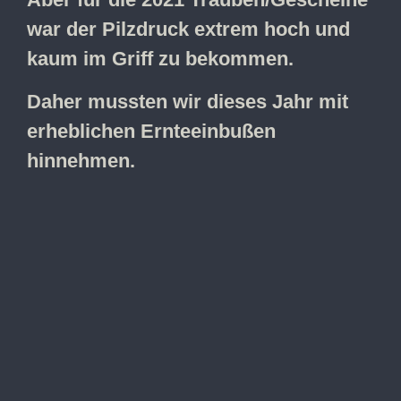
war der Pilzdruck extrem hoch und
kaum im Griff zu bekommen.
Daher mussten wir dieses Jahr mit
erheblichen Ernteeinbußen
hinnehmen.