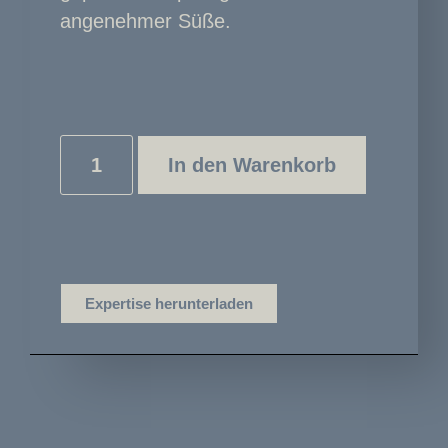
angenehmer Süße.
In den Warenkorb
Expertise herunterladen