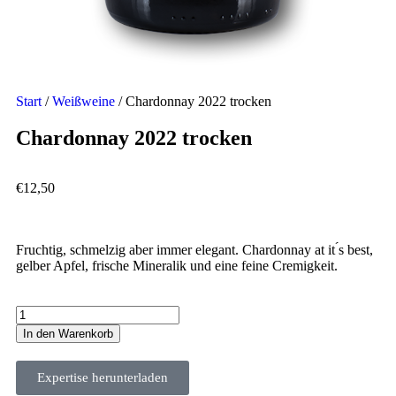
Start
/
Weißweine
/ Chardonnay 2022 trocken
Chardonnay 2022 trocken
€
12,50
Fruchtig, schmelzig aber immer elegant. Chardonnay at it ́s best,
gelber Apfel, frische Mineralik und eine feine Cremigkeit.
In den Warenkorb
Expertise herunterladen