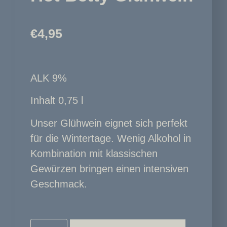
€
4,95
ALK 9%
Inhalt 0,75 l
Unser Glühwein eignet sich perfekt
für die Wintertage. Wenig Alkohol in
Kombination mit klassischen
Gewürzen bringen einen intensiven
Geschmack.