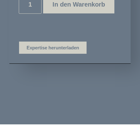
In den Warenkorb
Expertise herunterladen