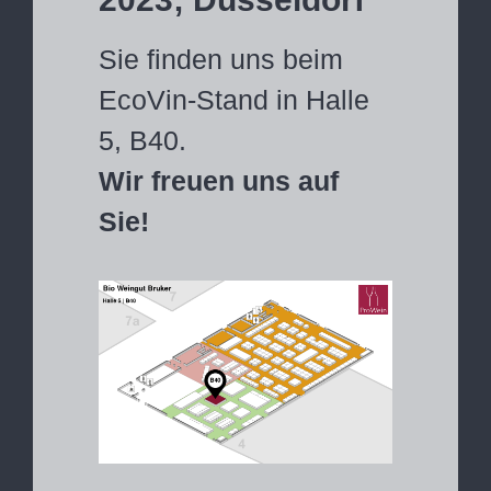
Sie finden uns beim
EcoVin-Stand in Halle
5, B40.
Wir freuen uns auf
Sie!